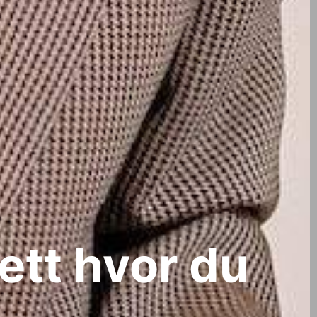
ett hvor du