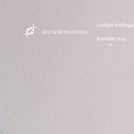
Ledige stillinge
Kontakt oss